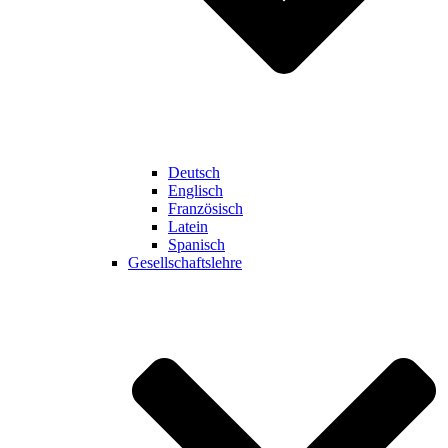
Deutsch
Englisch
Französisch
Latein
Spanisch
Gesellschaftslehre