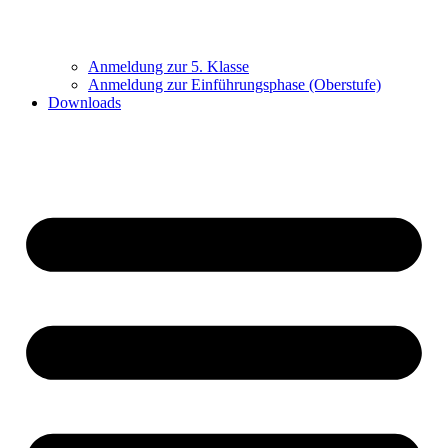
Anmeldung zur 5. Klasse
Anmeldung zur Einführungsphase (Oberstufe)
Downloads