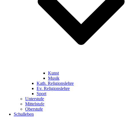
Kunst
Musik
Kath. Religionslehre
Ev. Religionslehre
Sport
Unterstufe
Mittelstufe
Oberstufe
Schulleben