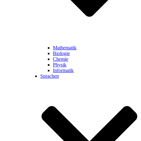
Mathematik
Biologie
Chemie
Physik
Informatik
Sprachen