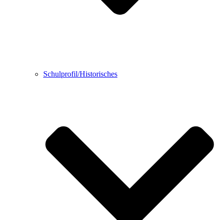
Schulprofil/Historisches