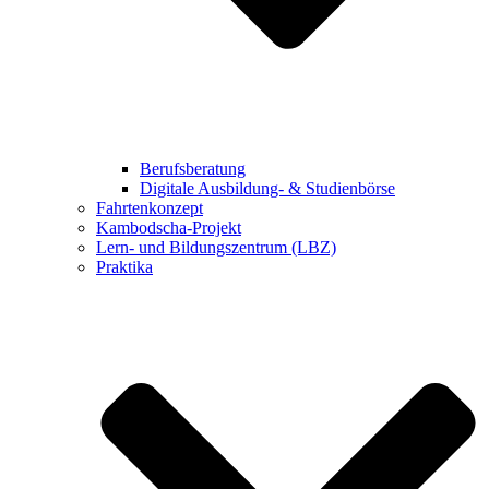
Berufsberatung
Digitale Ausbildung- & Studienbörse
Fahrtenkonzept
Kambodscha-Projekt
Lern- und Bildungszentrum (LBZ)
Praktika