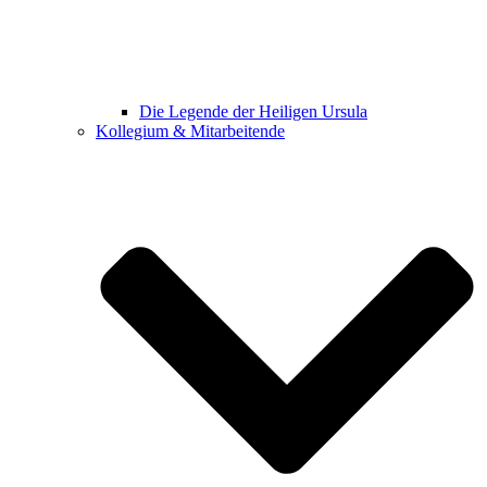
Die Legende der Heiligen Ursula
Kollegium & Mitarbeitende