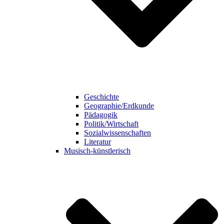
Geschichte
Geographie/Erdkunde
Pädagogik
Politik/Wirtschaft
Sozialwissenschaften
Literatur
Musisch-künstlerisch