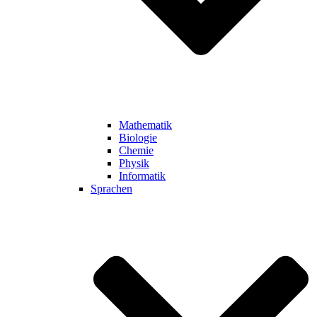
Mathematik
Biologie
Chemie
Physik
Informatik
Sprachen