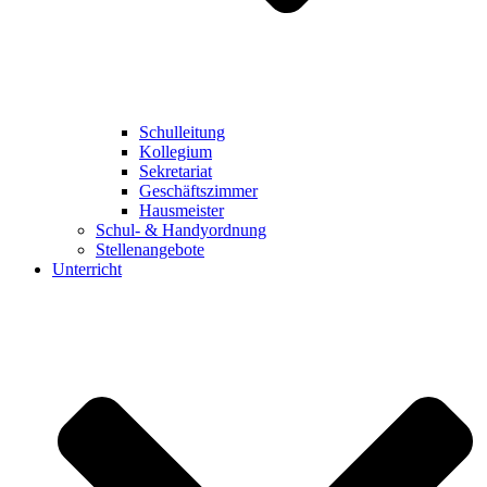
Schulleitung
Kollegium
Sekretariat
Geschäftszimmer
Hausmeister
Schul- & Handyordnung
Stellenangebote
Unterricht