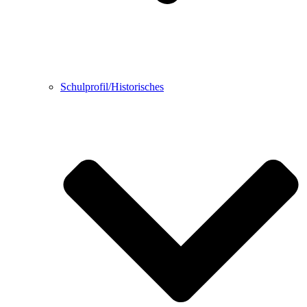
Schulprofil/Historisches