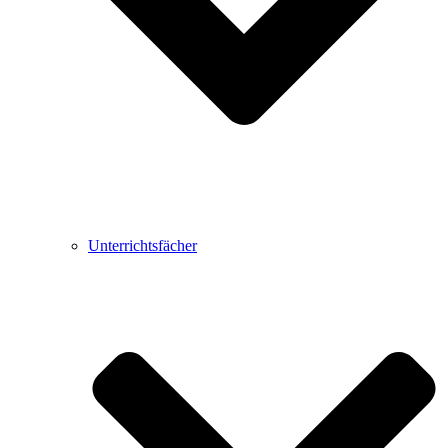
Unterrichtsfächer