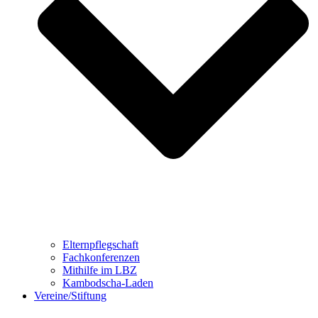
Elternpflegschaft
Fachkonferenzen
Mithilfe im LBZ
Kambodscha-Laden
Vereine/Stiftung