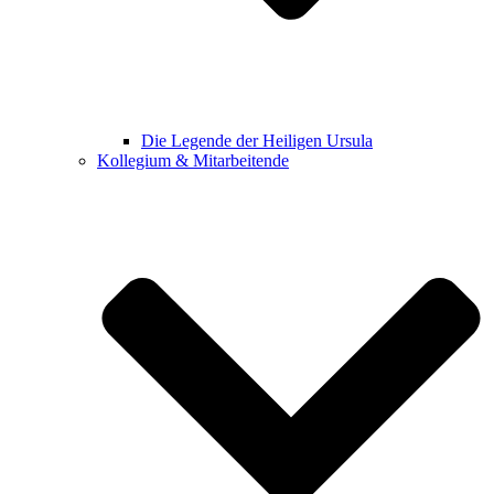
Die Legende der Heiligen Ursula
Kollegium & Mitarbeitende