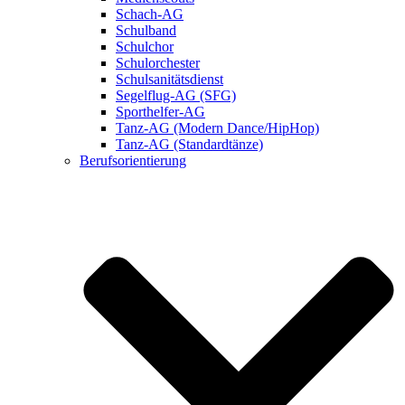
Schach-AG
Schulband
Schulchor
Schulorchester
Schulsanitätsdienst
Segelflug-AG (SFG)
Sporthelfer-AG
Tanz-AG (Modern Dance/HipHop)
Tanz-AG (Standardtänze)
Berufsorientierung