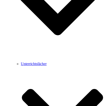
Unterrichtsfächer