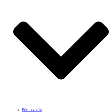
Förderverein