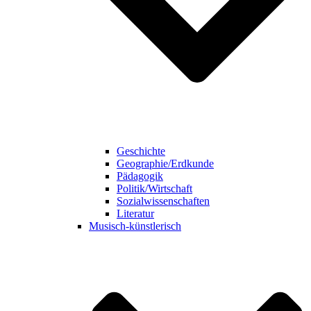
Geschichte
Geographie/Erdkunde
Pädagogik
Politik/Wirtschaft
Sozialwissenschaften
Literatur
Musisch-künstlerisch