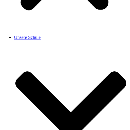
Unsere Schule