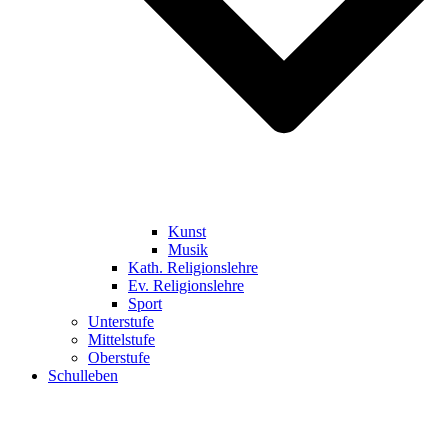
Kunst
Musik
Kath. Religionslehre
Ev. Religionslehre
Sport
Unterstufe
Mittelstufe
Oberstufe
Schulleben