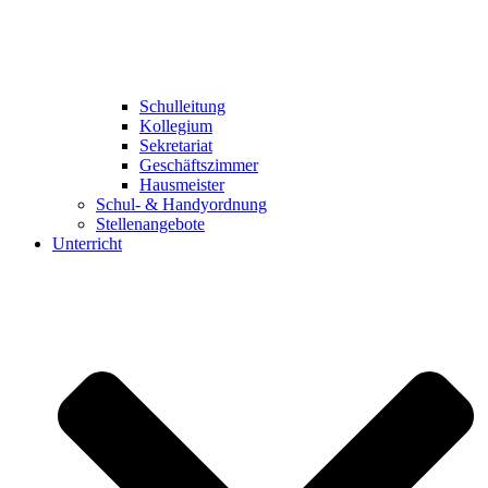
Schulleitung
Kollegium
Sekretariat
Geschäftszimmer
Hausmeister
Schul- & Handyordnung
Stellenangebote
Unterricht