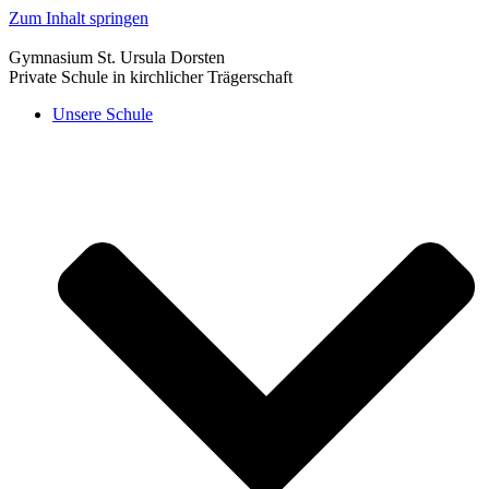
Zum Inhalt springen
Gymnasium St. Ursula Dorsten
Private Schule in kirchlicher Trägerschaft
Unsere Schule