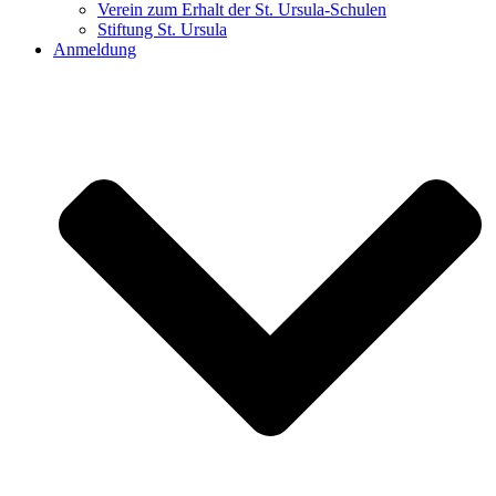
Verein zum Erhalt der St. Ursula-Schulen
Stiftung St. Ursula
Anmeldung