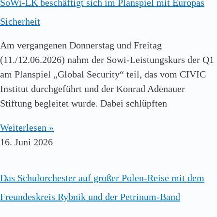
SoWi-LK beschäftigt sich im Planspiel mit Europas
Sicherheit
Am vergangenen Donnerstag und Freitag
(11./12.06.2026) nahm der Sowi-Leistungskurs der Q1
am Planspiel „Global Security“ teil, das vom CIVIC
Institut durchgeführt und der Konrad Adenauer
Stiftung begleitet wurde. Dabei schlüpften
Weiterlesen »
16. Juni 2026
Das Schulorchester auf großer Polen-Reise mit dem
Freundeskreis Rybnik und der Petrinum-Band