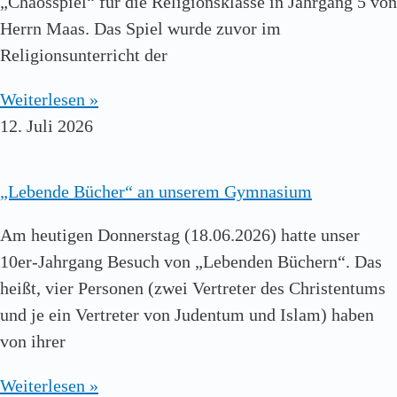
„Chaosspiel“ für die Religionsklasse in Jahrgang 5 von
Herrn Maas. Das Spiel wurde zuvor im
Religionsunterricht der
Weiterlesen »
12. Juli 2026
„Lebende Bücher“ an unserem Gymnasium
Am heutigen Donnerstag (18.06.2026) hatte unser
10er-Jahrgang Besuch von „Lebenden Büchern“. Das
heißt, vier Personen (zwei Vertreter des Christentums
und je ein Vertreter von Judentum und Islam) haben
von ihrer
Weiterlesen »