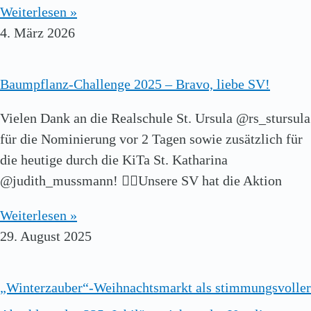
Weiterlesen »
4. März 2026
Baumpflanz-Challenge 2025 – Bravo, liebe SV!
Vielen Dank an die Realschule St. Ursula @rs_stursula
für die Nominierung vor 2 Tagen sowie zusätzlich für
die heutige durch die KiTa St. Katharina
@judith_mussmann! 👍🏻Unsere SV hat die Aktion
Weiterlesen »
29. August 2025
„Winterzauber“-Weihnachtsmarkt als stimmungsvoller