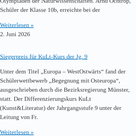
Olympiaden der Naturwissenschaften. Arnd Ochtrop,
Schüler der Klasse 10b, erreichte bei der
Weiterlesen »
2. Juni 2026
Siegerpreis für KuLt-Kurs der Jg. 9
Unter dem Titel „Europa – WestOstwärts“ fand der
Schülerwettbewerb „Begegnung mit Osteuropa“,
ausgeschrieben durch die Bezirksregierung Münster,
statt. Der Differenzierungskurs KuLt
(Kunst&Literatur) der Jahrgangsstufe 9 unter der
Leitung von Fr.
Weiterlesen »