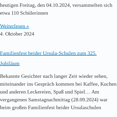
heutigen Freitag, den 04.10.2024, versammelten sich
etwa 110 Schülerinnen
Weiterlesen »
4. Oktober 2024
Familienfest beider Ursula-Schulen zum 325.
Jubiläum
Bekannte Gesichter nach langer Zeit wieder sehen,
miteinander ins Gespräch kommen bei Kaffee, Kuchen
und anderen Leckereien, Spaß und Spiel… Am
vergangenen Samstagnachmittag (28.09.2024) war
beim großen Familienfest beider Ursulaschulen