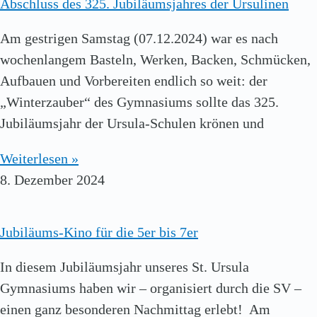
Abschluss des 325. Jubiläumsjahres der Ursulinen
Am gestrigen Samstag (07.12.2024) war es nach
wochenlangem Basteln, Werken, Backen, Schmücken,
Aufbauen und Vorbereiten endlich so weit: der
„Winterzauber“ des Gymnasiums sollte das 325.
Jubiläumsjahr der Ursula-Schulen krönen und
Weiterlesen »
8. Dezember 2024
Jubiläums-Kino für die 5er bis 7er
In diesem Jubiläumsjahr unseres St. Ursula
Gymnasiums haben wir – organisiert durch die SV –
einen ganz besonderen Nachmittag erlebt! Am