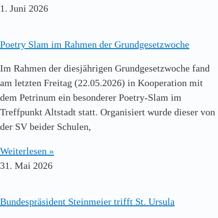
1. Juni 2026
Poetry Slam im Rahmen der Grundgesetzwoche
Im Rahmen der diesjährigen Grundgesetzwoche fand
am letzten Freitag (22.05.2026) in Kooperation mit
dem Petrinum ein besonderer Poetry-Slam im
Treffpunkt Altstadt statt. Organisiert wurde dieser von
der SV beider Schulen,
Weiterlesen »
31. Mai 2026
Bundespräsident Steinmeier trifft St. Ursula