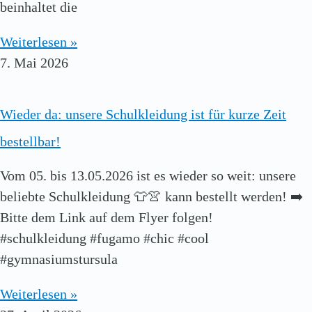
beinhaltet die
Weiterlesen »
7. Mai 2026
Wieder da: unsere Schulkleidung ist für kurze Zeit
bestellbar!
Vom 05. bis 13.05.2026 ist es wieder so weit: unsere
beliebte Schulkleidung 👕👚 kann bestellt werden! ➡️
Bitte dem Link auf dem Flyer folgen!
#schulkleidung #fugamo #chic #cool
#gymnasiumstursula
Weiterlesen »