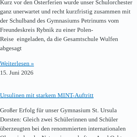
Kurz vor den Osterferien wurde unser Schulorchester
ganz unerwartet und recht kurzfristig zusammen mit
der Schulband des Gymnasiums Petrinums vom
Freundeskreis Rybnik zu einer Polen-
Reise eingeladen, da die Gesamtschule Wulfen
abgesagt
Weiterlesen »
15. Juni 2026
Ursulinen mit starkem MINT-Auftritt
Großer Erfolg für unser Gymnasium St. Ursula
Dorsten: Gleich zwei Schülerinnen und Schüler
überzeugten bei den renommierten internationalen