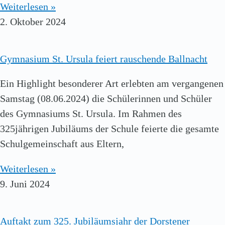
Weiterlesen »
2. Oktober 2024
Gymnasium St. Ursula feiert rauschende Ballnacht
Ein Highlight besonderer Art erlebten am vergangenen
Samstag (08.06.2024) die Schülerinnen und Schüler
des Gymnasiums St. Ursula. Im Rahmen des
325jährigen Jubiläums der Schule feierte die gesamte
Schulgemeinschaft aus Eltern,
Weiterlesen »
9. Juni 2024
Auftakt zum 325. Jubiläumsjahr der Dorstener