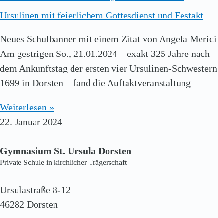
Ursulinen mit feierlichem Gottesdienst und Festakt
Neues Schulbanner mit einem Zitat von Angela Merici
Am gestrigen So., 21.01.2024 – exakt 325 Jahre nach
dem Ankunftstag der ersten vier Ursulinen-Schwestern
1699 in Dorsten – fand die Auftaktveranstaltung
Weiterlesen »
22. Januar 2024
Gymnasium St. Ursula Dorsten
Private Schule in kirchlicher Trägerschaft
Ursulastraße 8-12
46282 Dorsten