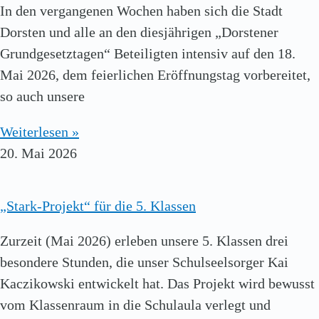
In den vergangenen Wochen haben sich die Stadt
Dorsten und alle an den diesjährigen „Dorstener
Grundgesetztagen“ Beteiligten intensiv auf den 18.
Mai 2026, dem feierlichen Eröffnungstag vorbereitet,
so auch unsere
Weiterlesen »
20. Mai 2026
„Stark-Projekt“ für die 5. Klassen
Zurzeit (Mai 2026) erleben unsere 5. Klassen drei
besondere Stunden, die unser Schulseelsorger Kai
Kaczikowski entwickelt hat. Das Projekt wird bewusst
vom Klassenraum in die Schulaula verlegt und