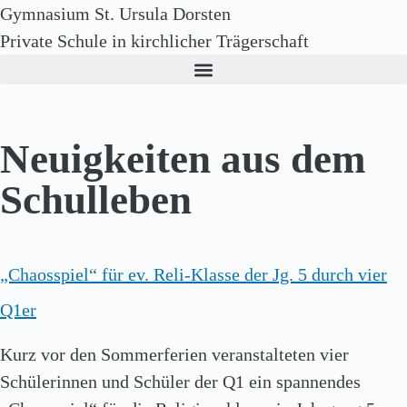
Gymnasium St. Ursula Dorsten
Private Schule in kirchlicher Trägerschaft
Neuigkeiten aus dem
Schulleben
„Chaosspiel“ für ev. Reli-Klasse der Jg. 5 durch vier
Q1er
Kurz vor den Sommerferien veranstalteten vier
Schülerinnen und Schüler der Q1 ein spannendes