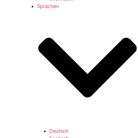
Sprachen
Deutsch