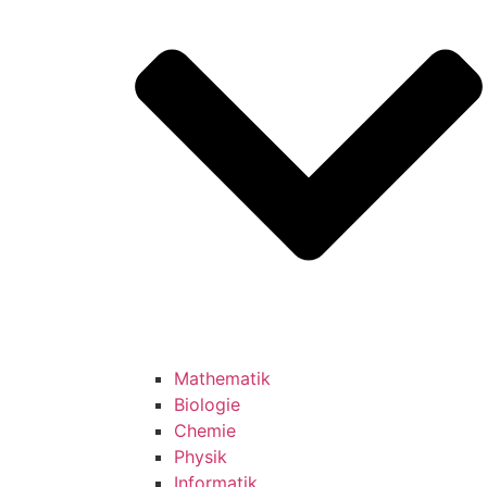
Mathematik
Biologie
Chemie
Physik
Informatik