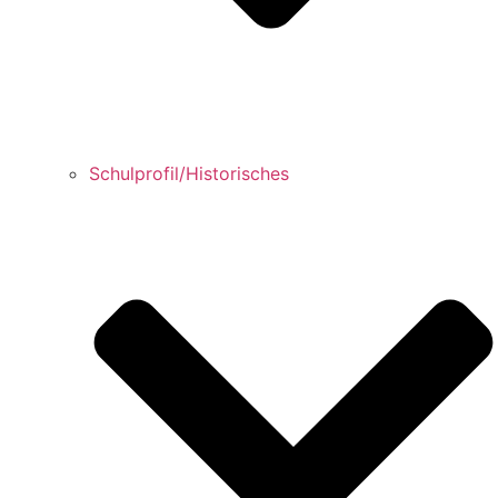
Schulprofil/Historisches