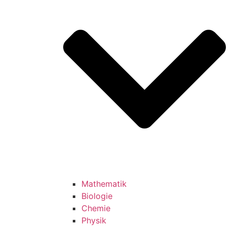
Mathematik
Biologie
Chemie
Physik