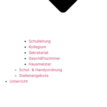
Schulleitung
Kollegium
Sekretariat
Geschäftszimmer
Hausmeister
Schul- & Handyordnung
Stellenangebote
Unterricht