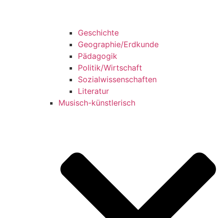
Geschichte
Geographie/Erdkunde
Pädagogik
Politik/Wirtschaft
Sozialwissenschaften
Literatur
Musisch-künstlerisch