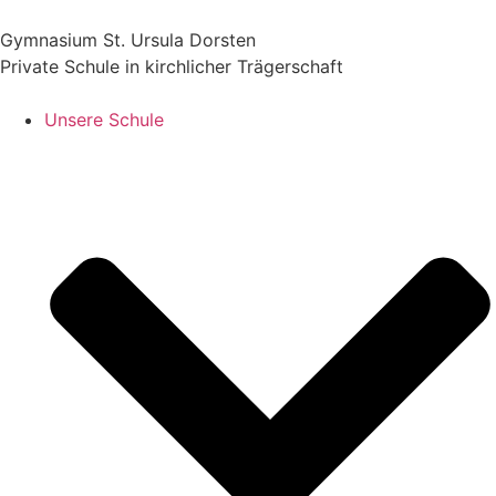
Gymnasium St. Ursula Dorsten
Private Schule in kirchlicher Trägerschaft
Unsere Schule