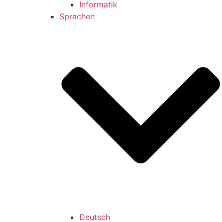
Informatik
Sprachen
Deutsch