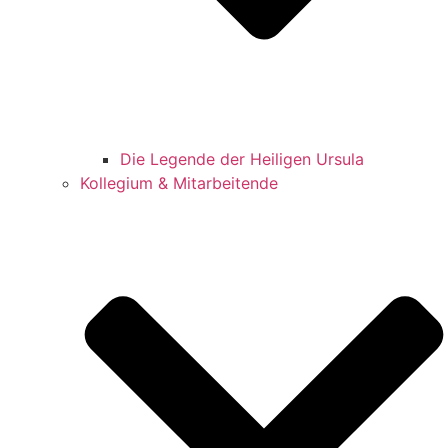
Die Legende der Heiligen Ursula
Kollegium & Mitarbeitende