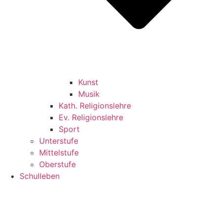
Kunst
Musik
Kath. Religionslehre
Ev. Religionslehre
Sport
Unterstufe
Mittelstufe
Oberstufe
Schulleben