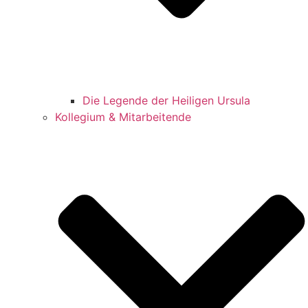
Die Legende der Heiligen Ursula
Kollegium & Mitarbeitende