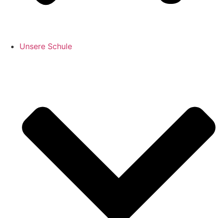
Unsere Schule