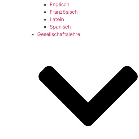
Englisch
Französisch
Latein
Spanisch
Gesellschaftslehre