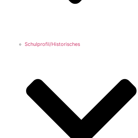
Schulprofil/Historisches