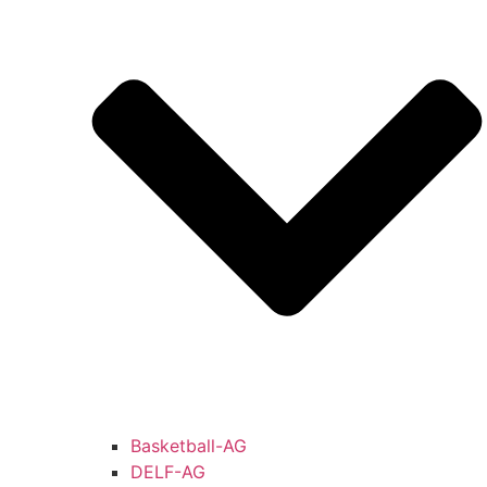
Basketball-AG
DELF-AG