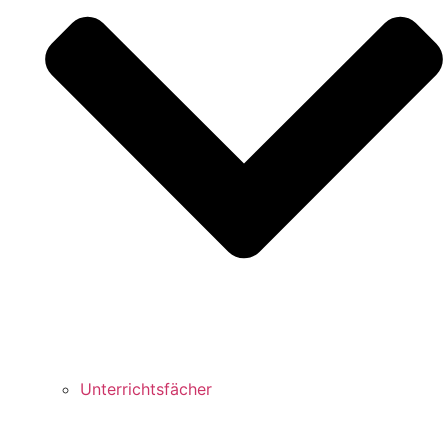
Unterrichtsfächer