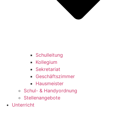
Schulleitung
Kollegium
Sekretariat
Geschäftszimmer
Hausmeister
Schul- & Handyordnung
Stellenangebote
Unterricht