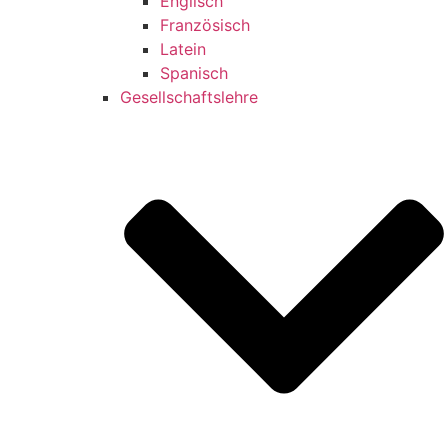
Englisch
Französisch
Latein
Spanisch
Gesellschaftslehre