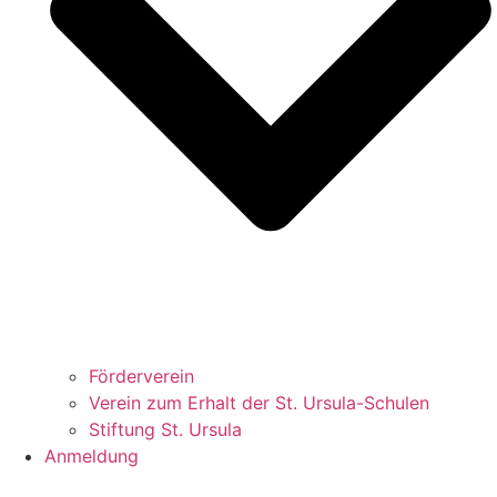
Förderverein
Verein zum Erhalt der St. Ursula-Schulen
Stiftung St. Ursula
Anmeldung