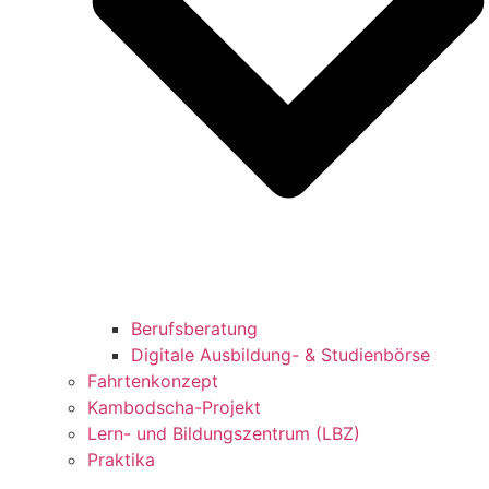
Berufsberatung
Digitale Ausbildung- & Studienbörse
Fahrtenkonzept
Kambodscha-Projekt
Lern- und Bildungszentrum (LBZ)
Praktika