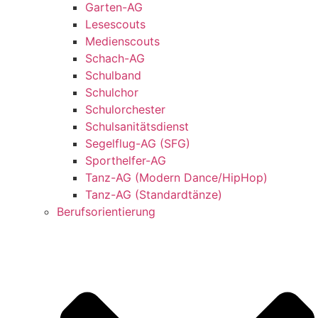
Garten-AG
Lesescouts
Medienscouts
Schach-AG
Schulband
Schulchor
Schulorchester
Schulsanitätsdienst
Segelflug-AG (SFG)
Sporthelfer-AG
Tanz-AG (Modern Dance/HipHop)
Tanz-AG (Standardtänze)
Berufsorientierung