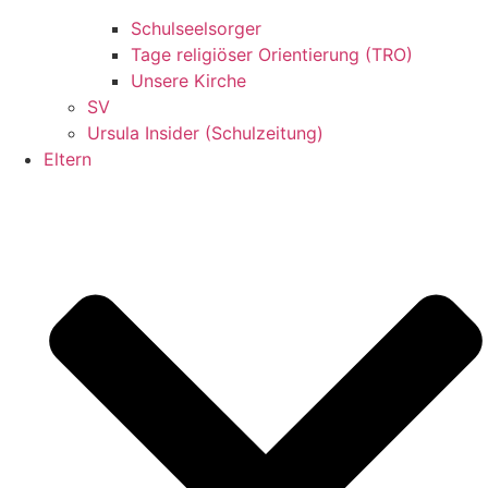
Schulseelsorger
Tage religiöser Orientierung (TRO)
Unsere Kirche
SV
Ursula Insider (Schulzeitung)
Eltern