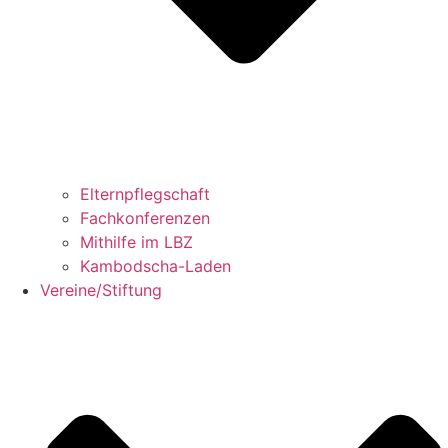
Elternpflegschaft
Fachkonferenzen
Mithilfe im LBZ
Kambodscha-Laden
Vereine/Stiftung