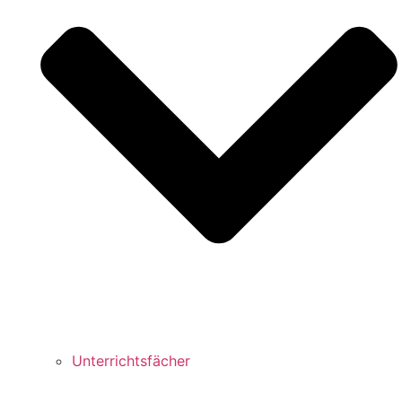
Unterrichtsfächer