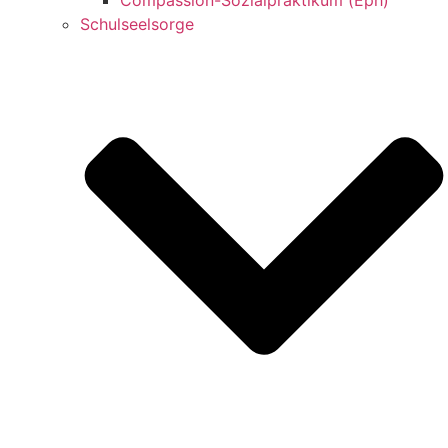
Schulseelsorge