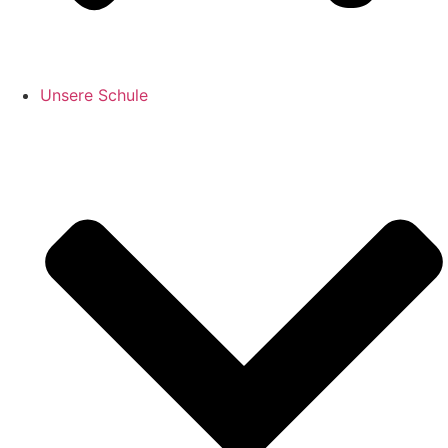
Unsere Schule