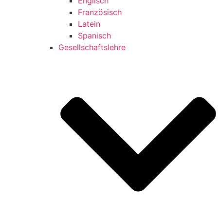
Englisch
Französisch
Latein
Spanisch
Gesellschaftslehre