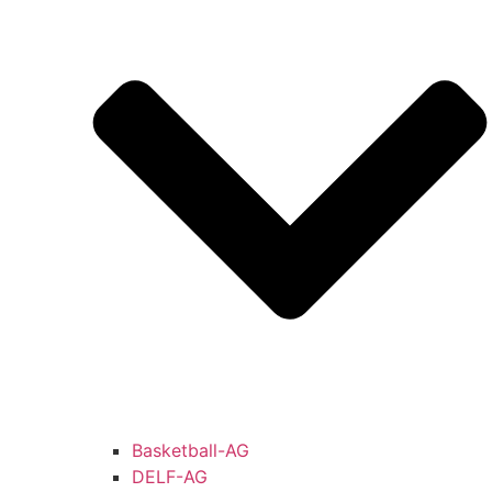
Basketball-AG
DELF-AG