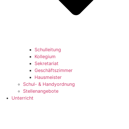
Schulleitung
Kollegium
Sekretariat
Geschäftszimmer
Hausmeister
Schul- & Handyordnung
Stellenangebote
Unterricht