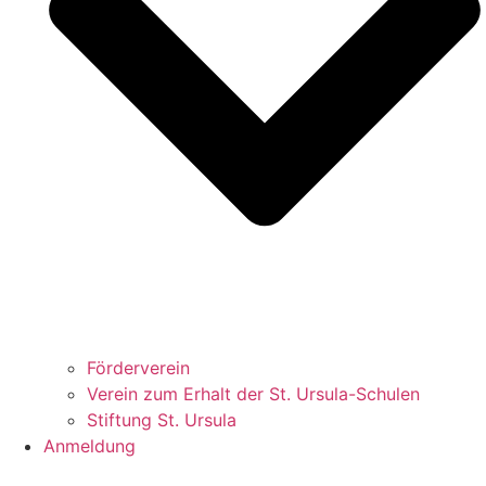
Förderverein
Verein zum Erhalt der St. Ursula-Schulen
Stiftung St. Ursula
Anmeldung