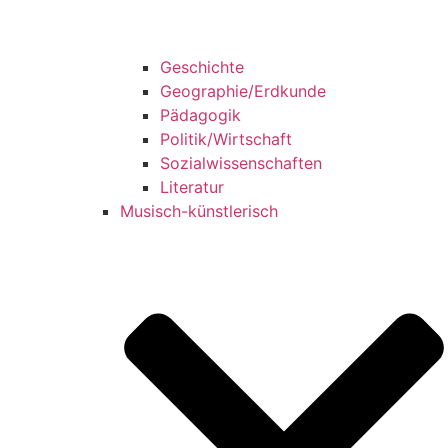
Geschichte
Geographie/Erdkunde
Pädagogik
Politik/Wirtschaft
Sozialwissenschaften
Literatur
Musisch-künstlerisch