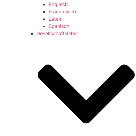
Englisch
Französisch
Latein
Spanisch
Gesellschaftslehre