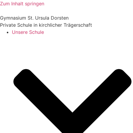
Zum Inhalt springen
Gymnasium St. Ursula Dorsten
Private Schule in kirchlicher Trägerschaft
Unsere Schule