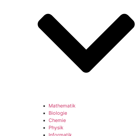
Mathematik
Biologie
Chemie
Physik
Informatik