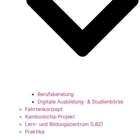
Berufsberatung
Digitale Ausbildung- & Studienbörse
Fahrtenkonzept
Kambodscha-Projekt
Lern- und Bildungszentrum (LBZ)
Praktika