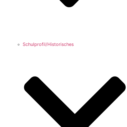
Schulprofil/Historisches