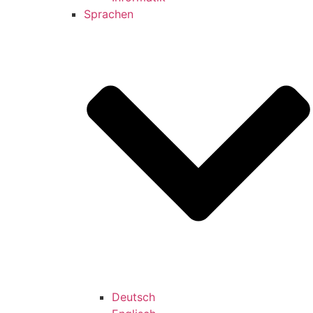
Sprachen
Deutsch