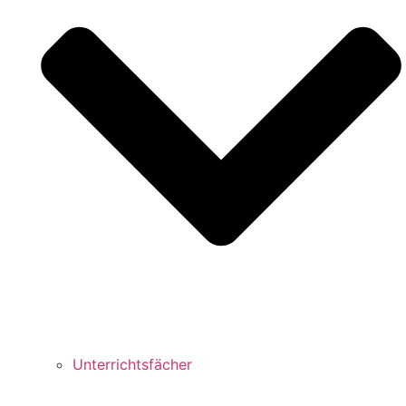
Unterrichtsfächer