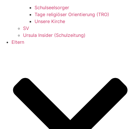
Schulseelsorger
Tage religiöser Orientierung (TRO)
Unsere Kirche
SV
Ursula Insider (Schulzeitung)
Eltern