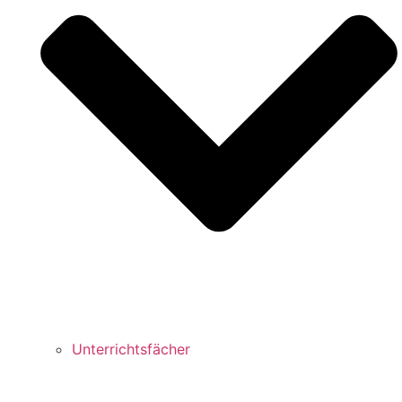
Unterrichtsfächer