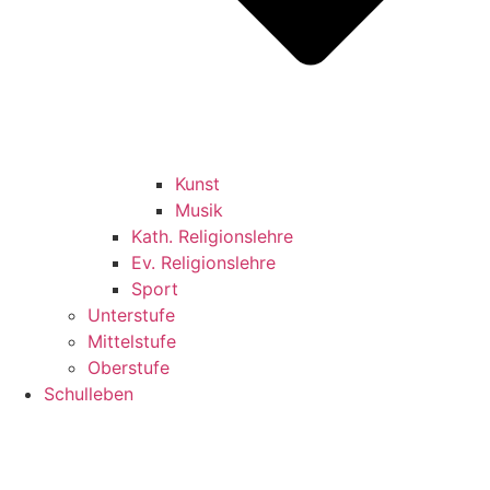
Kunst
Musik
Kath. Religionslehre
Ev. Religionslehre
Sport
Unterstufe
Mittelstufe
Oberstufe
Schulleben