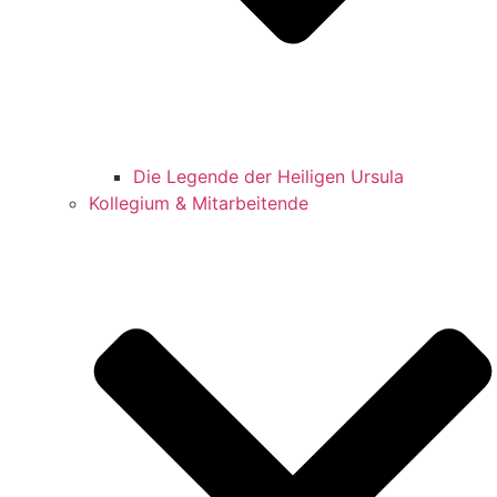
Die Legende der Heiligen Ursula
Kollegium & Mitarbeitende