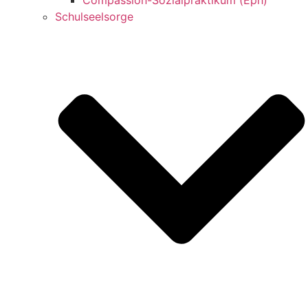
Schulseelsorge