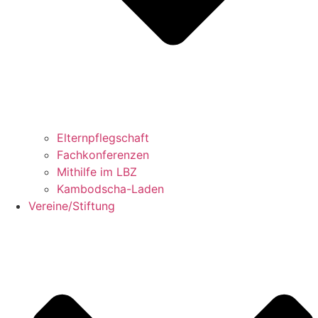
Elternpflegschaft
Fachkonferenzen
Mithilfe im LBZ
Kambodscha-Laden
Vereine/Stiftung