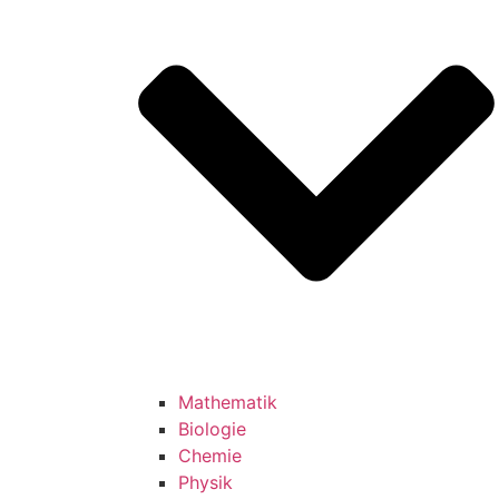
Mathematik
Biologie
Chemie
Physik