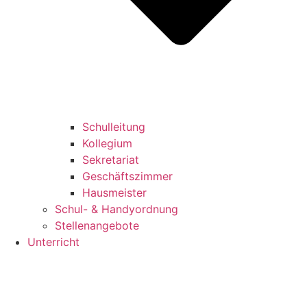
Schulleitung
Kollegium
Sekretariat
Geschäftszimmer
Hausmeister
Schul- & Handyordnung
Stellenangebote
Unterricht