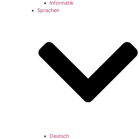
Informatik
Sprachen
Deutsch