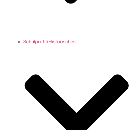
Schulprofil/Historisches