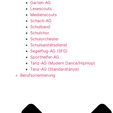
Garten-AG
Lesescouts
Medienscouts
Schach-AG
Schulband
Schulchor
Schulorchester
Schulsanitätsdienst
Segelflug-AG (SFG)
Sporthelfer-AG
Tanz-AG (Modern Dance/HipHop)
Tanz-AG (Standardtänze)
Berufsorientierung