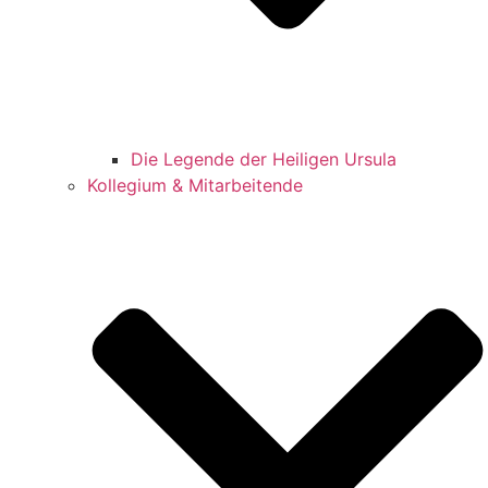
Die Legende der Heiligen Ursula
Kollegium & Mitarbeitende